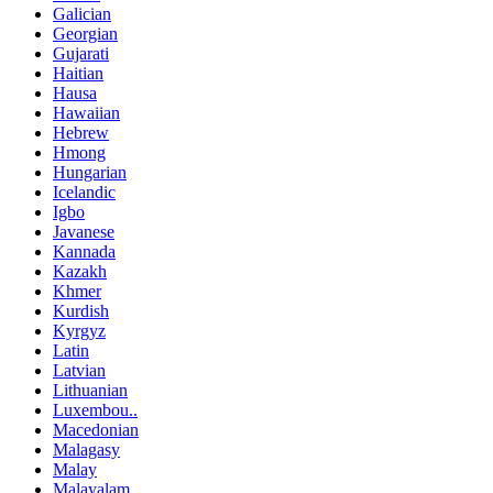
Galician
Georgian
Gujarati
Haitian
Hausa
Hawaiian
Hebrew
Hmong
Hungarian
Icelandic
Igbo
Javanese
Kannada
Kazakh
Khmer
Kurdish
Kyrgyz
Latin
Latvian
Lithuanian
Luxembou..
Macedonian
Malagasy
Malay
Malayalam