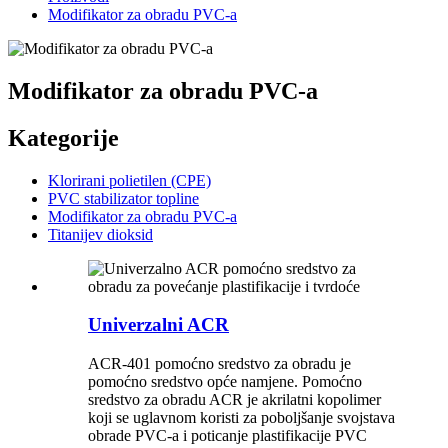
Modifikator za obradu PVC-a
Modifikator za obradu PVC-a
Kategorije
Klorirani polietilen (CPE)
PVC stabilizator topline
Modifikator za obradu PVC-a
Titanijev dioksid
Univerzalni ACR
ACR-401 pomoćno sredstvo za obradu je
pomoćno sredstvo opće namjene. Pomoćno
sredstvo za obradu ACR je akrilatni kopolimer
koji se uglavnom koristi za poboljšanje svojstava
obrade PVC-a i poticanje plastifikacije PVC